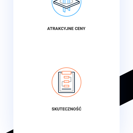
ATRAKCYJNE CENY
SKUTECZNOŚĆ