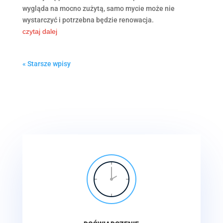
wygląda na mocno zużytą, samo mycie może nie
wystarczyć i potrzebna będzie renowacja.
czytaj dalej
« Starsze wpisy