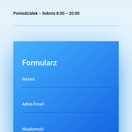
Poniedziałek – Sobota 8:00 – 20:00
Formularz