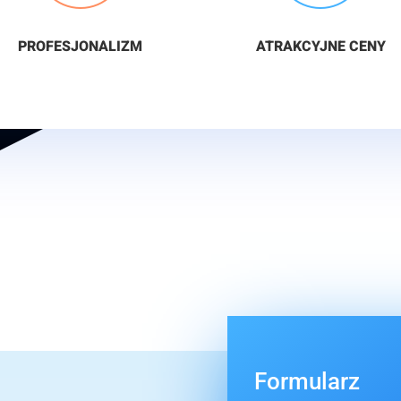
PROFESJONALIZM
ATRAKCYJNE CENY
Formularz