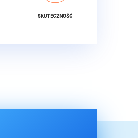
SKUTECZNOŚĆ