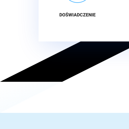
DOŚWIADCZENIE