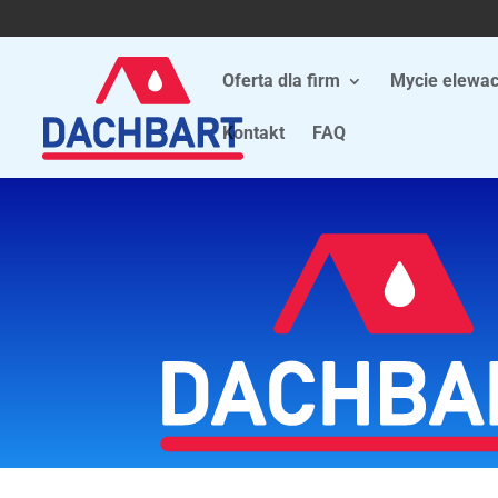
Oferta dla firm
Mycie elewac
Kontakt
FAQ