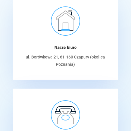
Nasze biuro
ul. Borówkowa 21, 61-160 Czapury (okolica
Poznania)