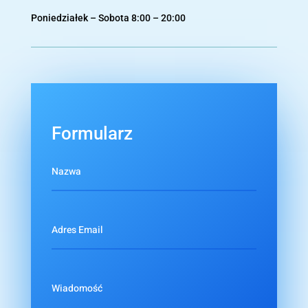
Poniedziałek – Sobota 8:00 – 20:00
Formularz