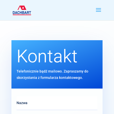
Kontakt
Telefonicznie bądź mailowo. Zapraszamy do
skorzystania z formularza kontaktowego.