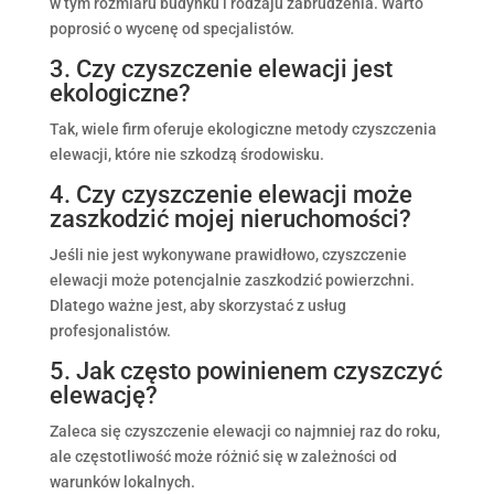
w tym rozmiaru budynku i rodzaju zabrudzenia. Warto
poprosić o wycenę od specjalistów.
3. Czy czyszczenie elewacji jest
ekologiczne?
Tak, wiele firm oferuje ekologiczne metody czyszczenia
elewacji, które nie szkodzą środowisku.
4. Czy czyszczenie elewacji może
zaszkodzić mojej nieruchomości?
Jeśli nie jest wykonywane prawidłowo, czyszczenie
elewacji może potencjalnie zaszkodzić powierzchni.
Dlatego ważne jest, aby skorzystać z usług
profesjonalistów.
5. Jak często powinienem czyszczyć
elewację?
Zaleca się czyszczenie elewacji co najmniej raz do roku,
ale częstotliwość może różnić się w zależności od
warunków lokalnych.