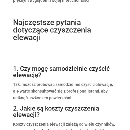
pięknym wyglądem swojej nieruchomości.
Najczęstsze pytania
dotyczące czyszczenia
elewacji
1. Czy mogę samodzielnie czyścić
elewację?
Tak, możesz próbować samodzielnie czyścić elewację,
ale warto skonsultować się z profesjonalistami, aby
uniknąć uszkodzeń powierzchni.
2. Jakie są koszty czyszczenia
elewacji?
Koszty czyszczenia elewacji zależą od wielu czynników,