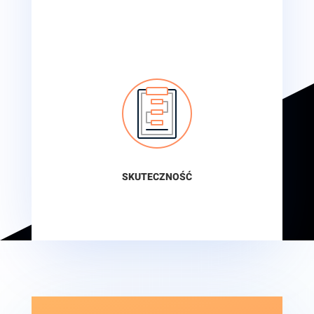
SKUTECZNOŚĆ