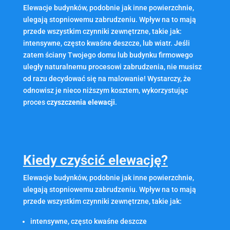
Elewacje budynków, podobnie jak inne powierzchnie,
ulegają stopniowemu zabrudzeniu. Wpływ na to mają
przede wszystkim czynniki zewnętrzne, takie jak:
intensywne, często kwaśne deszcze, lub wiatr. Jeśli
zatem ściany Twojego domu lub budynku firmowego
uległy naturalnemu procesowi zabrudzenia, nie musisz
od razu decydować się na malowanie! Wystarczy, że
odnowisz je nieco niższym kosztem, wykorzystując
proces
czyszczenia elewacji
.
Kiedy czyścić elewację?
Elewacje budynków, podobnie jak inne powierzchnie,
ulegają stopniowemu zabrudzeniu. Wpływ na to mają
przede wszystkim czynniki zewnętrzne, takie jak:
intensywne, często kwaśne deszcze