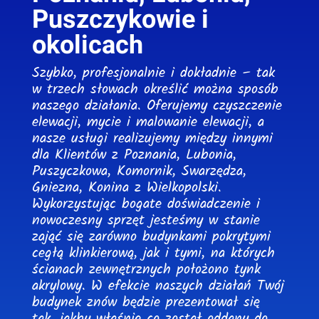
Puszczykowie i
okolicach
Szybko, profesjonalnie i dokładnie – tak
w trzech słowach określić można sposób
naszego działania. Oferujemy czyszczenie
elewacji, mycie i malowanie elewacji, a
nasze usługi realizujemy między innymi
dla Klientów z Poznania, Lubonia,
Puszyczkowa, Komornik, Swarzędza,
Gniezna, Konina z Wielkopolski.
Wykorzystując bogate doświadczenie i
nowoczesny sprzęt jesteśmy w stanie
zająć się zarówno budynkami pokrytymi
cegłą klinkierową, jak i tymi, na których
ścianach zewnętrznych położono tynk
akrylowy. W efekcie naszych działań Twój
budynek znów będzie prezentował się