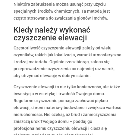
Niektóre zabrudzenia można usunąć przy użyciu
specjalnych środków chemicznych. Ta metoda jest
często stosowana do zwalczania glonów i mchów.
Kiedy należy wykonać
czyszczenie elewacji
Częstotliwość czyszczenia elewacji zależy od wielu
czynników, takich jak lokalizacja, warunki atmosferyczne
i rodzaj materiału. Ogólnie rzecz biorąc, zaleca się
przeprowadzenie czyszczenia co najmniej raz na rok,
aby utrzymać elewację w dobrym stanie.
Czyszczenie elewacji to nie tylko konieczność, ale także
inwestycja w estetykę i trwałość Twojego domu.
Regularne czyszczenie pomaga zachować piękno
elewacji, chroni materiały budowlane i zwiększa wartość
nieruchomości. Nie czekaj, aż brud i zanieczyszczenia
zniszczą urok Twojego domu – poddaj go
profesjonalnemu czyszczeniu elewacji i ciesz się