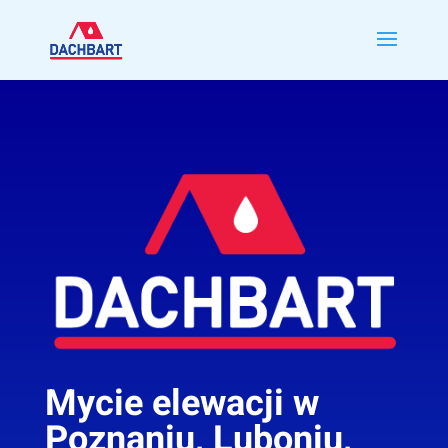
Mycie elewacji w
Poznaniu, Luboniu,