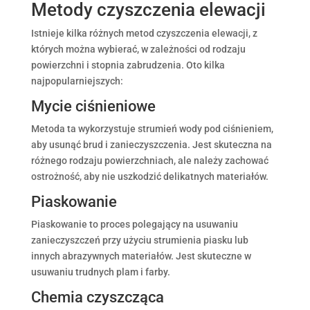
Metody czyszczenia elewacji
Istnieje kilka różnych metod czyszczenia elewacji, z
których można wybierać, w zależności od rodzaju
powierzchni i stopnia zabrudzenia. Oto kilka
najpopularniejszych:
Mycie ciśnieniowe
Metoda ta wykorzystuje strumień wody pod ciśnieniem,
aby usunąć brud i zanieczyszczenia. Jest skuteczna na
różnego rodzaju powierzchniach, ale należy zachować
ostrożność, aby nie uszkodzić delikatnych materiałów.
Piaskowanie
Piaskowanie to proces polegający na usuwaniu
zanieczyszczeń przy użyciu strumienia piasku lub
innych abrazywnych materiałów. Jest skuteczne w
usuwaniu trudnych plam i farby.
Chemia czyszcząca