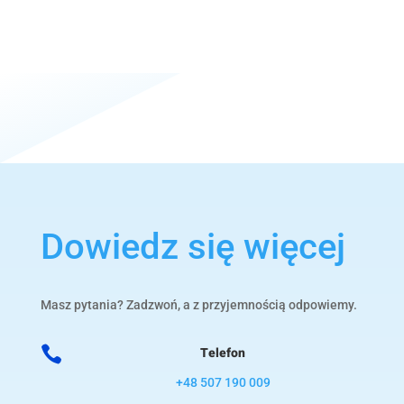
Dowiedz się więcej
Masz pytania? Zadzwoń, a z przyjemnością odpowiemy.

Telefon
+48 507 190 009