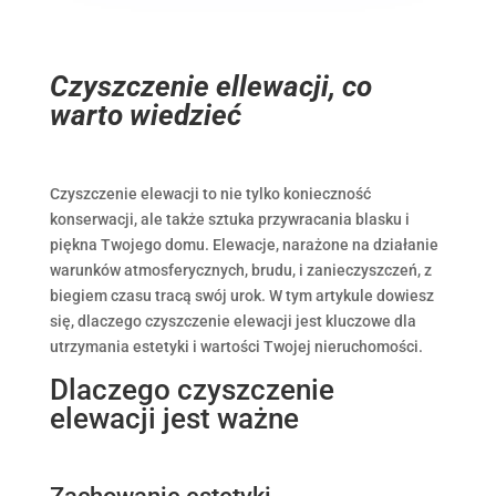
Czyszczenie ellewacji, co
warto wiedzieć
Czyszczenie elewacji to nie tylko konieczność
konserwacji, ale także sztuka przywracania blasku i
piękna Twojego domu. Elewacje, narażone na działanie
warunków atmosferycznych, brudu, i zanieczyszczeń, z
biegiem czasu tracą swój urok. W tym artykule dowiesz
się, dlaczego czyszczenie elewacji jest kluczowe dla
utrzymania estetyki i wartości Twojej nieruchomości.
Dlaczego czyszczenie
elewacji jest ważne