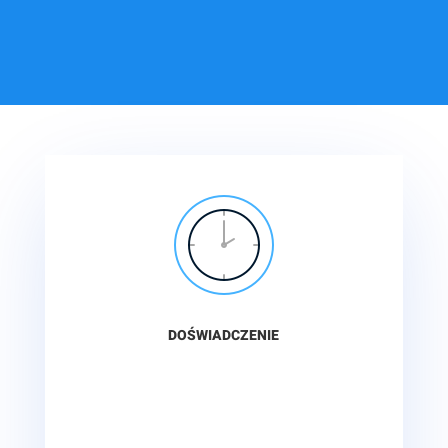
DOŚWIADCZENIE