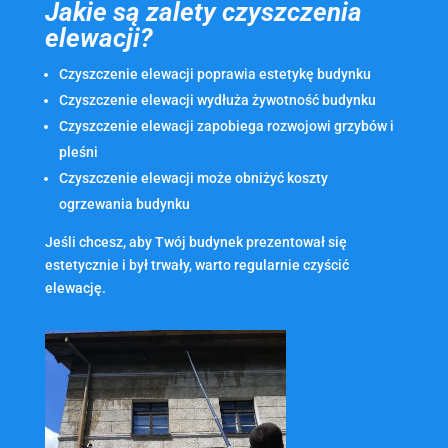
Jakie są zalety czyszczenia
elewacji?
Czyszczenie elewacji poprawia estetykę budynku
Czyszczenie elewacji wydłuża żywotność budynku
Czyszczenie elewacji zapobiega rozwojowi grzybów i
pleśni
Czyszczenie elewacji może obniżyć koszty
ogrzewania budynku
Jeśli chcesz, aby Twój budynek prezentował się
estetycznie i był trwały, warto regularnie czyścić
elewację.