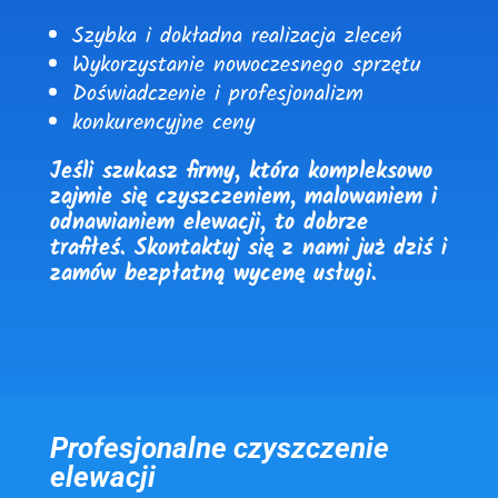
Szybka i dokładna realizacja zleceń
Wykorzystanie nowoczesnego sprzętu
Doświadczenie i profesjonalizm
konkurencyjne ceny
Jeśli szukasz firmy, która kompleksowo
zajmie się czyszczeniem, malowaniem i
odnawianiem elewacji, to dobrze
trafiłeś. Skontaktuj się z nami już dziś i
zamów bezpłatną wycenę usługi.
Profesjonalne czyszczenie
elewacji