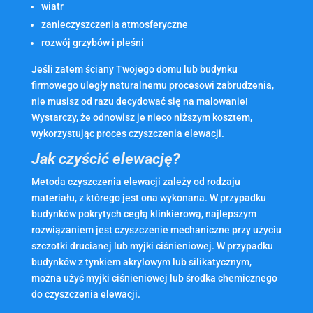
wiatr
zanieczyszczenia atmosferyczne
rozwój grzybów i pleśni
Jeśli zatem ściany Twojego domu lub budynku
firmowego uległy naturalnemu procesowi zabrudzenia,
nie musisz od razu decydować się na malowanie!
Wystarczy, że odnowisz je nieco niższym kosztem,
wykorzystując proces czyszczenia elewacji.
Jak czyścić elewację?
Metoda czyszczenia elewacji zależy od rodzaju
materiału, z którego jest ona wykonana. W przypadku
budynków pokrytych cegłą klinkierową, najlepszym
rozwiązaniem jest czyszczenie mechaniczne przy użyciu
szczotki drucianej lub myjki ciśnieniowej. W przypadku
budynków z tynkiem akrylowym lub silikatycznym,
można użyć myjki ciśnieniowej lub środka chemicznego
do czyszczenia elewacji.