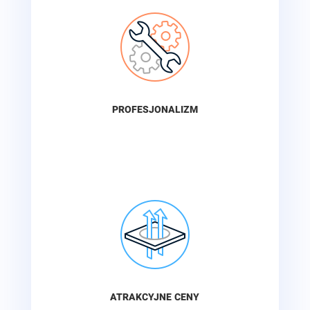
PROFESJONALIZM
ATRAKCYJNE CENY