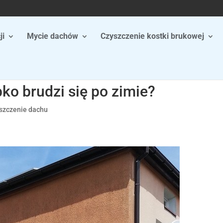
ji
Mycie dachów
Czyszczenie kostki brukowej
ko brudzi się po zimie?
szczenie dachu