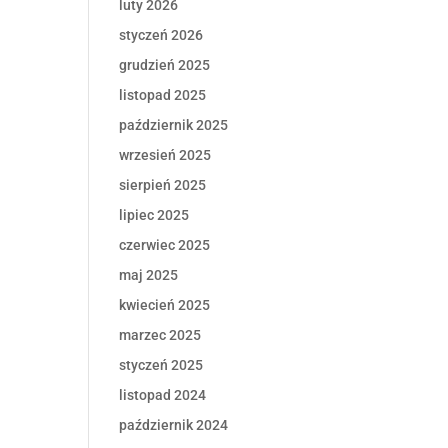
luty 2026
styczeń 2026
grudzień 2025
listopad 2025
październik 2025
wrzesień 2025
sierpień 2025
lipiec 2025
czerwiec 2025
maj 2025
kwiecień 2025
marzec 2025
styczeń 2025
listopad 2024
październik 2024