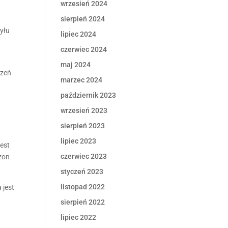
wrzesień 2024
sierpień 2024
yłu
lipiec 2024
czerwiec 2024
maj 2024
dzeń
marzec 2024
październik 2023
wrzesień 2023
sierpień 2023
lipiec 2023
est
czerwiec 2023
zon
styczeń 2023
listopad 2022
 jest
sierpień 2022
lipiec 2022