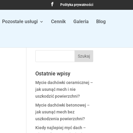
Polityka prywatności
Pozostałe usługi
Cennik
Galeria
Blog
Ostatnie wpisy
Mycie dachówki ceramicznej –
jak usunąć mech i nie
uszkodzić powierzchni?
Mycie dachówki betonowej –
jak usunąć mech bez
uszkodzenia powierzchni?
Kiedy najlepiej myć dach –