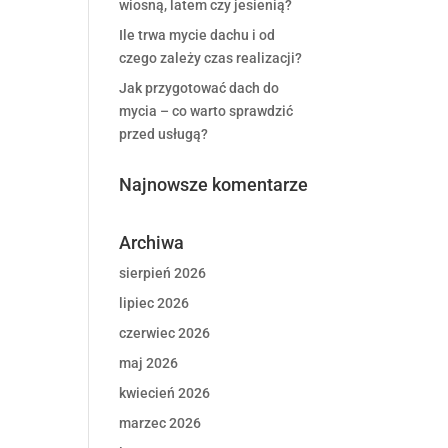
wiosną, latem czy jesienią?
Ile trwa mycie dachu i od
czego zależy czas realizacji?
Jak przygotować dach do
mycia – co warto sprawdzić
przed usługą?
Najnowsze komentarze
Archiwa
sierpień 2026
lipiec 2026
czerwiec 2026
maj 2026
kwiecień 2026
marzec 2026