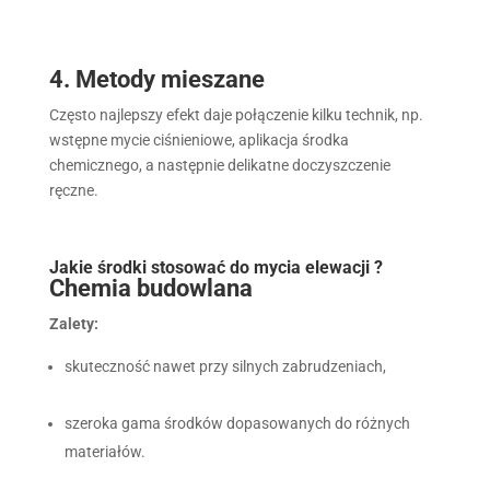
4. Metody mieszane
Często najlepszy efekt daje połączenie kilku technik, np.
wstępne mycie ciśnieniowe, aplikacja środka
chemicznego, a następnie delikatne doczyszczenie
ręczne.
Jakie środki stosować do mycia elewacji ?
Chemia budowlana
Zalety:
skuteczność nawet przy silnych zabrudzeniach,
szeroka gama środków dopasowanych do różnych
materiałów.