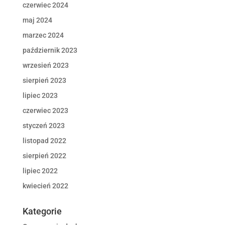
czerwiec 2024
maj 2024
marzec 2024
październik 2023
wrzesień 2023
sierpień 2023
lipiec 2023
czerwiec 2023
styczeń 2023
listopad 2022
sierpień 2022
lipiec 2022
kwiecień 2022
Kategorie