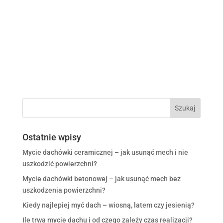
Ostatnie wpisy
Mycie dachówki ceramicznej – jak usunąć mech i nie
uszkodzić powierzchni?
Mycie dachówki betonowej – jak usunąć mech bez
uszkodzenia powierzchni?
Kiedy najlepiej myć dach – wiosną, latem czy jesienią?
Ile trwa mycie dachu i od czego zależy czas realizacji?