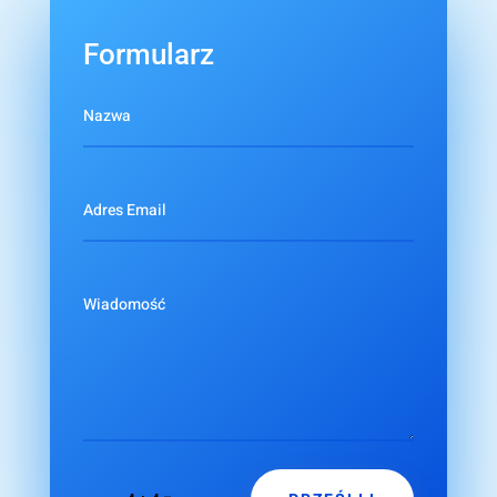
Formularz