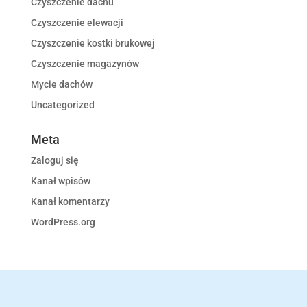
Czyszczenie dachu
Czyszczenie elewacji
Czyszczenie kostki brukowej
Czyszczenie magazynów
Mycie dachów
Uncategorized
Meta
Zaloguj się
Kanał wpisów
Kanał komentarzy
WordPress.org