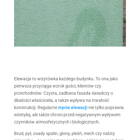
Elewacja to wizytówka każdego budynku. To ona jako
pierwsza przyciąga wzrok gości, klientów czy
przechodniów. Czysta, zadbana fasada świadczy o
dbałości właściciela, a także wpływa na trwałość
konstrukcji. Regularne
mycie elewacji
nie tylko poprawia
estetykę, ale także chroni przed negatywnym wpływem
czynników atmosferycznych i biologicznych.
Brud, pył, osady spalin, glony, pleśń, mech czy naloty