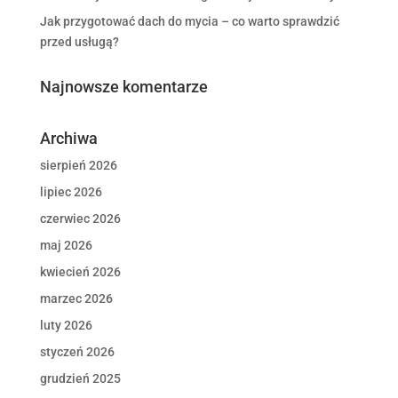
Jak przygotować dach do mycia – co warto sprawdzić
przed usługą?
Najnowsze komentarze
Archiwa
sierpień 2026
lipiec 2026
czerwiec 2026
maj 2026
kwiecień 2026
marzec 2026
luty 2026
styczeń 2026
grudzień 2025