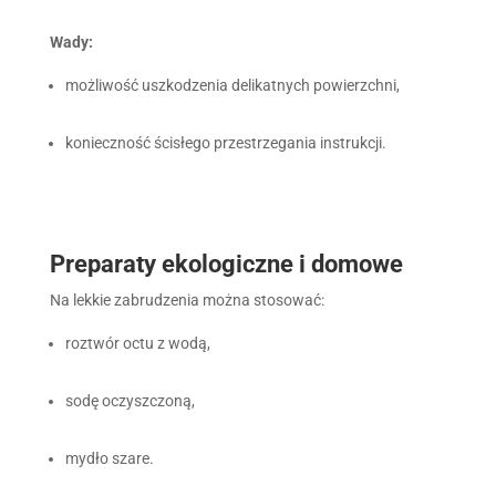
Wady:
możliwość uszkodzenia delikatnych powierzchni,
konieczność ścisłego przestrzegania instrukcji.
Preparaty ekologiczne i domowe
Na lekkie zabrudzenia można stosować:
roztwór octu z wodą,
sodę oczyszczoną,
mydło szare.