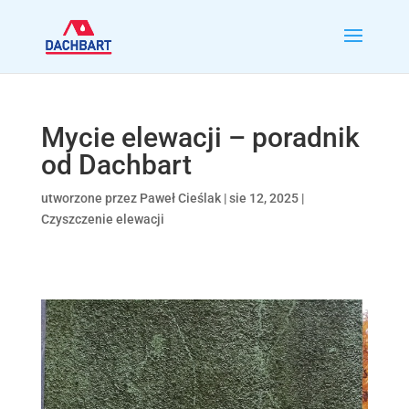
Mycie elewacji – poradnik
od Dachbart
utworzone przez
Paweł Cieślak
|
sie 12, 2025
|
Czyszczenie elewacji