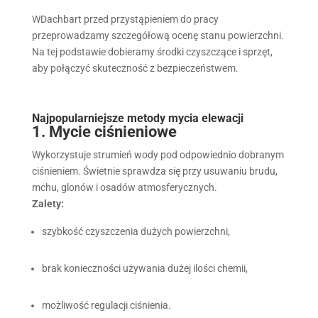
WDachbart
przed przystąpieniem do pracy
przeprowadzamy szczegółową ocenę stanu powierzchni.
Na tej podstawie dobieramy środki czyszczące i sprzęt,
aby połączyć skuteczność z bezpieczeństwem.
Najpopularniejsze metody mycia elewacji
1. Mycie ciśnieniowe
Wykorzystuje strumień wody pod odpowiednio dobranym
ciśnieniem. Świetnie sprawdza się przy usuwaniu brudu,
mchu, glonów i osadów atmosferycznych.
Zalety:
szybkość czyszczenia dużych powierzchni,
brak konieczności używania dużej ilości chemii,
możliwość regulacji ciśnienia.