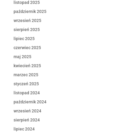
listopad 2025
październik 2025
wrzesień 2025
sierpień 2025
lipiec 2025
czerwiec 2025
maj 2025
kwiecień 2025
marzec 2025
styczeń 2025
listopad 2024
październik 2024
wrzesień 2024
sierpień 2024
lipiec 2024