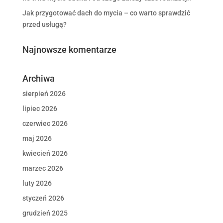
Jak przygotować dach do mycia – co warto sprawdzić
przed usługą?
Najnowsze komentarze
Archiwa
sierpień 2026
lipiec 2026
czerwiec 2026
maj 2026
kwiecień 2026
marzec 2026
luty 2026
styczeń 2026
grudzień 2025