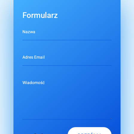
Formularz