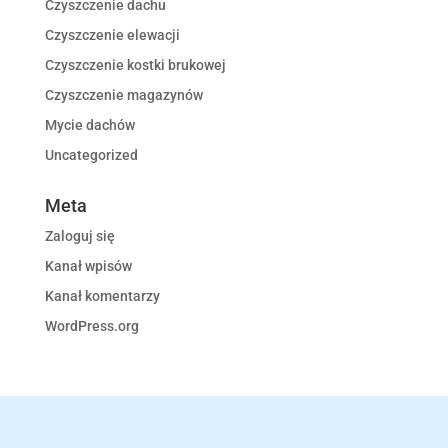
Czyszczenie dachu
Czyszczenie elewacji
Czyszczenie kostki brukowej
Czyszczenie magazynów
Mycie dachów
Uncategorized
Meta
Zaloguj się
Kanał wpisów
Kanał komentarzy
WordPress.org