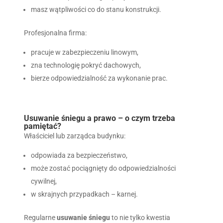
masz wątpliwości co do stanu konstrukcji.
Profesjonalna firma:
pracuje w zabezpieczeniu linowym,
zna technologię pokryć dachowych,
bierze odpowiedzialność za wykonanie prac.
Usuwanie śniegu a prawo – o czym trzeba
pamiętać?
Właściciel lub zarządca budynku:
odpowiada za bezpieczeństwo,
może zostać pociągnięty do odpowiedzialności
cywilnej,
w skrajnych przypadkach – karnej.
Regularne
usuwanie śniegu
to nie tylko kwestia