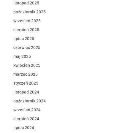
listopad 2025
październik 2025
wrzesień 2025
sierpień 2025
lipiec 2025
czerwiec 2025
maj 2025
kwiecień 2025
marzec 2025
styczeń 2025
listopad 2024
październik 2024
wrzesień 2024
sierpień 2024
lipiec 2024