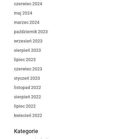
czerwiec 2024
maj 2024
marzec 2024
październik 2023
wrzesień 2023
sierpień 2023
lipiec 2023
czerwiec 2023
styczeń 2023
listopad 2022
sierpień 2022
lipiec 2022
kwiecień 2022
Kategorie