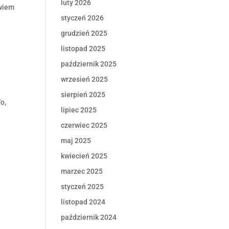
luty 2026
owiem
styczeń 2026
grudzień 2025
listopad 2025
październik 2025
wrzesień 2025
sierpień 2025
o,
lipiec 2025
czerwiec 2025
maj 2025
kwiecień 2025
marzec 2025
styczeń 2025
listopad 2024
październik 2024