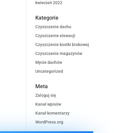
kwiecień 2022
Kategorie
Czyszczenie dachu
Czyszczenie elewacji
Czyszczenie kostki brukowej
Czyszczenie magazynów
Mycie dachów
Uncategorized
Meta
Zaloguj się
Kanał wpisów
Kanał komentarzy
WordPress.org