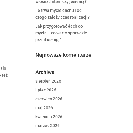
wiosną, latem czy jesienią?
Ile trwa mycie dachu i od
czego zależy czas realizacji?
Jak przygotować dach do
mycia – co warto sprawdzić
przed usługą?
Najnowsze komentarze
 ale
Archiwa
 też
sierpień 2026
lipiec 2026
czerwiec 2026
maj 2026
kwiecień 2026
marzec 2026