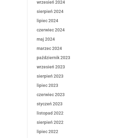
wrzesień 2024
sierpień 2024
lipiec 2024
czerwiec 2024
maj 2024
marzec 2024
październik 2023
wrzesień 2023
sierpień 2023
lipiec 2023
czerwiec 2023
styczeń 2023
listopad 2022
sierpień 2022
lipiec 2022