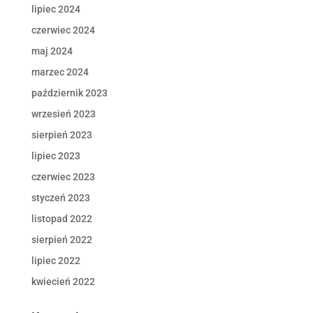
lipiec 2024
czerwiec 2024
maj 2024
marzec 2024
październik 2023
wrzesień 2023
sierpień 2023
lipiec 2023
czerwiec 2023
styczeń 2023
listopad 2022
sierpień 2022
lipiec 2022
kwiecień 2022