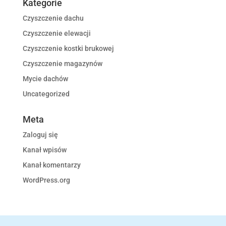
Kategorie
Czyszczenie dachu
Czyszczenie elewacji
Czyszczenie kostki brukowej
Czyszczenie magazynów
Mycie dachów
Uncategorized
Meta
Zaloguj się
Kanał wpisów
Kanał komentarzy
WordPress.org