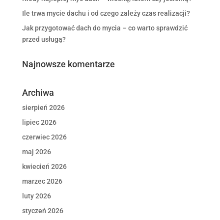
Ile trwa mycie dachu i od czego zależy czas realizacji?
Jak przygotować dach do mycia – co warto sprawdzić
przed usługą?
Najnowsze komentarze
Archiwa
sierpień 2026
lipiec 2026
czerwiec 2026
maj 2026
kwiecień 2026
marzec 2026
luty 2026
styczeń 2026