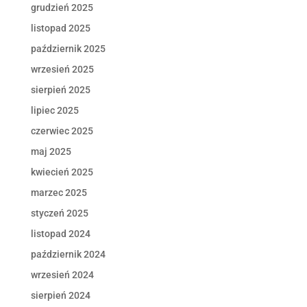
grudzień 2025
listopad 2025
październik 2025
wrzesień 2025
sierpień 2025
lipiec 2025
czerwiec 2025
maj 2025
kwiecień 2025
marzec 2025
styczeń 2025
listopad 2024
październik 2024
wrzesień 2024
sierpień 2024