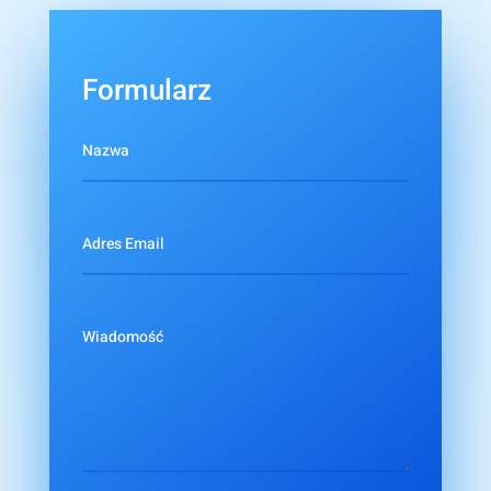
Formularz