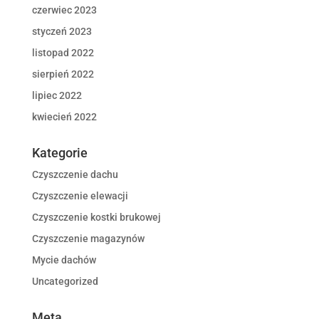
czerwiec 2023
styczeń 2023
listopad 2022
sierpień 2022
lipiec 2022
kwiecień 2022
Kategorie
Czyszczenie dachu
Czyszczenie elewacji
Czyszczenie kostki brukowej
Czyszczenie magazynów
Mycie dachów
Uncategorized
Meta