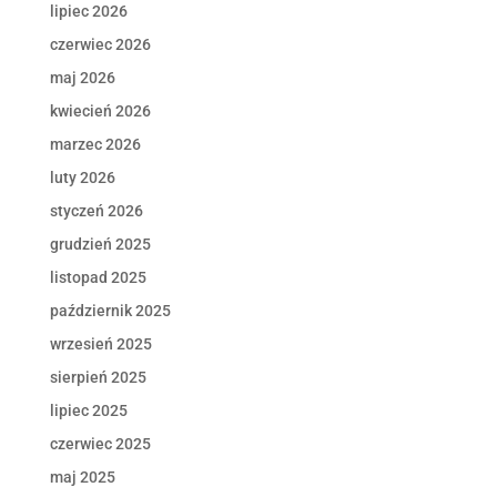
lipiec 2026
czerwiec 2026
maj 2026
kwiecień 2026
marzec 2026
luty 2026
styczeń 2026
grudzień 2025
listopad 2025
październik 2025
wrzesień 2025
sierpień 2025
lipiec 2025
czerwiec 2025
maj 2025