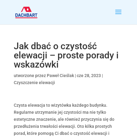
Jak dbać o czystość
elewacji – proste porady i
wskazówki
utworzone przez
Paweł Cieślak
|
cze 28, 2023
|
Czyszczenie elewacji
Czysta elewacja to wizytówka każdego budynku.
Regularne utrzymanie jej czystości ma nie tylko
estetyczne znaczenie, ale również przyczynia się do
przedłużenia trwałości elewacji. Oto kilka prostych
porad, które pomogą Ci dbać o czystość elewacji i