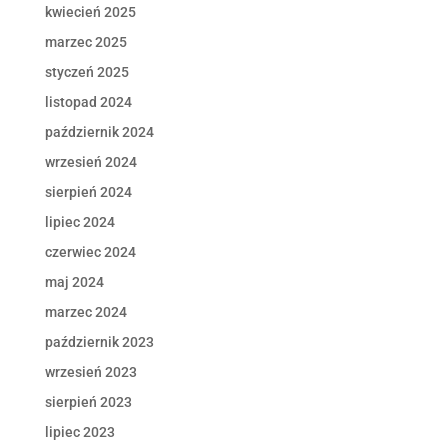
kwiecień 2025
marzec 2025
styczeń 2025
listopad 2024
październik 2024
wrzesień 2024
sierpień 2024
lipiec 2024
czerwiec 2024
maj 2024
marzec 2024
październik 2023
wrzesień 2023
sierpień 2023
lipiec 2023