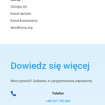
Zaloguj się
Kanał wpisów
Kanał komentarzy
WordPress.org
Dowiedz się więcej
Masz pytania? Zadzwoń, a z przyjemnością odpowiemy.

Telefon
+48 507 190 009