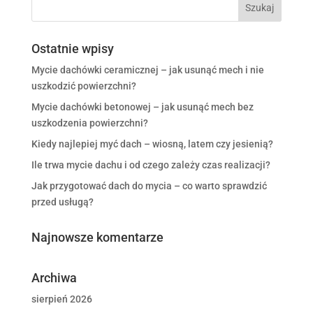
Ostatnie wpisy
Mycie dachówki ceramicznej – jak usunąć mech i nie
uszkodzić powierzchni?
Mycie dachówki betonowej – jak usunąć mech bez
uszkodzenia powierzchni?
Kiedy najlepiej myć dach – wiosną, latem czy jesienią?
Ile trwa mycie dachu i od czego zależy czas realizacji?
Jak przygotować dach do mycia – co warto sprawdzić
przed usługą?
Najnowsze komentarze
Archiwa
sierpień 2026