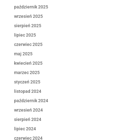
październik 2025
wrzesień 2025
sierpień 2025
lipiec 2025
czerwiec 2025
maj 2025
kwiecień 2025
marzec 2025
styczeń 2025
listopad 2024
październik 2024
wrzesień 2024
sierpień 2024
lipiec 2024
czerwiec 2024