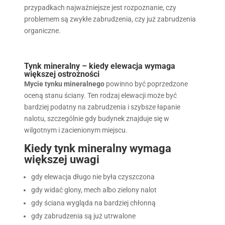
przypadkach najważniejsze jest rozpoznanie, czy
problemem są zwykłe zabrudzenia, czy już zabrudzenia
organiczne.
Tynk mineralny – kiedy elewacja wymaga
większej ostrożności
Mycie tynku mineralnego
powinno być poprzedzone
oceną stanu ściany. Ten rodzaj elewacji może być
bardziej podatny na zabrudzenia i szybsze łapanie
nalotu, szczególnie gdy budynek znajduje się w
wilgotnym i zacienionym miejscu.
Kiedy tynk mineralny wymaga
większej uwagi
gdy elewacja długo nie była czyszczona
gdy widać glony, mech albo zielony nalot
gdy ściana wygląda na bardziej chłonną
gdy zabrudzenia są już utrwalone