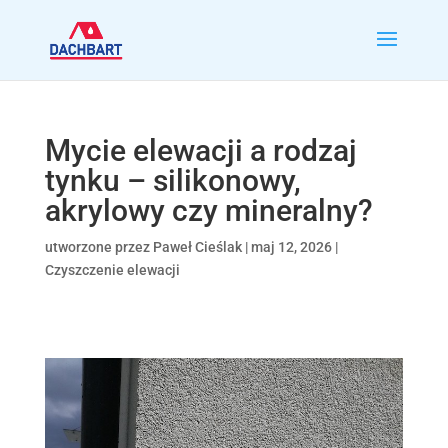
Mycie elewacji a rodzaj
tynku – silikonowy,
akrylowy czy mineralny?
utworzone przez
Paweł Cieślak
|
maj 12, 2026
|
Czyszczenie elewacji