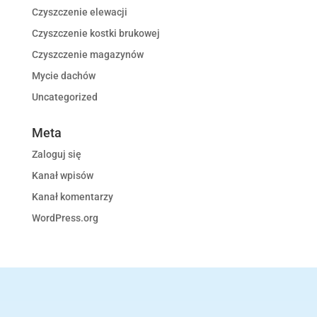
Czyszczenie elewacji
Czyszczenie kostki brukowej
Czyszczenie magazynów
Mycie dachów
Uncategorized
Meta
Zaloguj się
Kanał wpisów
Kanał komentarzy
WordPress.org