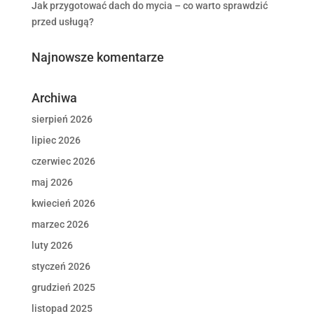
Jak przygotować dach do mycia – co warto sprawdzić
przed usługą?
Najnowsze komentarze
Archiwa
sierpień 2026
lipiec 2026
czerwiec 2026
maj 2026
kwiecień 2026
marzec 2026
luty 2026
styczeń 2026
grudzień 2025
listopad 2025