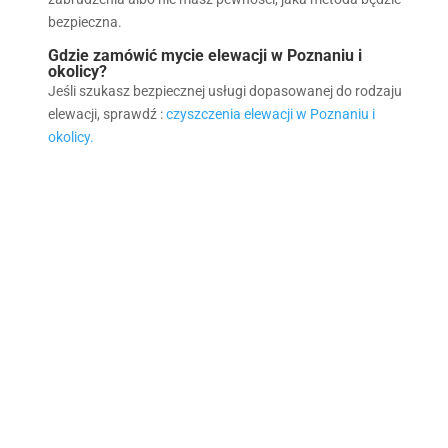
bezpieczna.
Gdzie zamówić mycie elewacji w Poznaniu i
okolicy?
Jeśli szukasz bezpiecznej usługi dopasowanej do rodzaju
elewacji, sprawdź :
czyszczenia elewacji w Poznaniu i
okolicy.