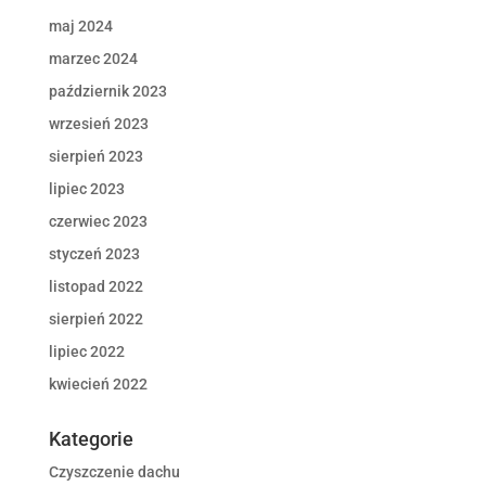
maj 2024
marzec 2024
październik 2023
wrzesień 2023
sierpień 2023
lipiec 2023
czerwiec 2023
styczeń 2023
listopad 2022
sierpień 2022
lipiec 2022
kwiecień 2022
Kategorie
Czyszczenie dachu