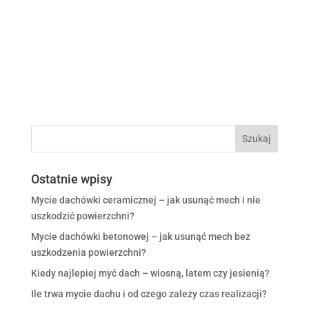
Ostatnie wpisy
Mycie dachówki ceramicznej – jak usunąć mech i nie
uszkodzić powierzchni?
Mycie dachówki betonowej – jak usunąć mech bez
uszkodzenia powierzchni?
Kiedy najlepiej myć dach – wiosną, latem czy jesienią?
Ile trwa mycie dachu i od czego zależy czas realizacji?