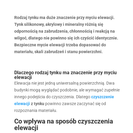
Rodzaj tynku ma duże znaczenie przy myciu elewacji.
Tynk silikonowy, akrylowy i mineralny różnią się
odpornością na zabrudzenia, chłonnością i reakcją na
wilgoć, dlatego nie powinno się ich czyścić identycznie.
Bezpieczne mycie elewacji trzeba dopasować do
materiału, skali zabrudzeń i stanu powierzchni.
Dlaczego rodzaj tynku ma znaczenie przy myciu
elewacji
Elewacja nie jest jedną uniwersalną powierzchnią. Dwa
budynki mogą wyglądać podobnie, ale wymagać zupełnie
innego podejścia do czyszczenia. Dlatego
czyszczenie
elewacji
z tynku
powinno zawsze zaczynać się od
rozpoznania materiału.
Co wpływa na sposób czyszczenia
elewacji